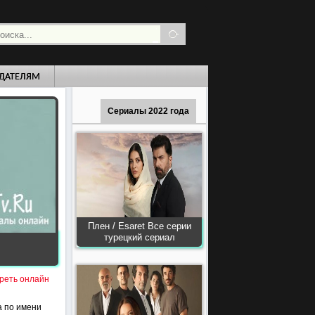
ДАТЕЛЯМ
Сериалы 2022 года
Плен / Esaret Все серии
турецкий сериал
треть онлайн
а по имени