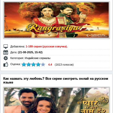
Добавлена:
1-189 серия (русская озвучка).
Дата:
(21-08-2025, 15:42)
Категория:
Индийские сериалы
Оценка:
4.4
(
1613
голосов)
Как назвать эту любовь? Все серии смотреть онлай на русском
языке