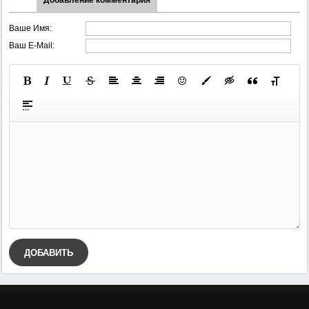
Добавление комментария
Ваше Имя:
Ваш E-Mail:
ДОБАВИТЬ