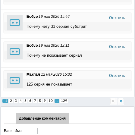
Бобур
19 мая 2026 15:46
Ответить
Почему нету 33 сериал субстрит
Бобур
19 мая 2026 12:11
Ответить
Почему не показывает сериал
Макпал
12 мая 2026 15:32
Ответить
125 серия не показывает
1
2
3
4
5
6
7
8
9
10
...
129
Добавление комментария
Ваше Имя: