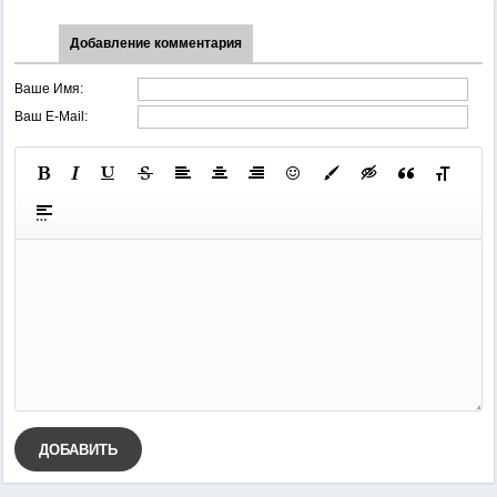
Добавление комментария
Ваше Имя:
Ваш E-Mail:
ДОБАВИТЬ