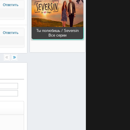
Ответить
Ты полюбишь / Seversin
Ответить
Все серии