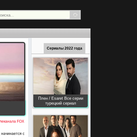
Сериалы 2022 года
Плен / Esaret Все серии
турецкий сериал
телеканала FOX
, начинается с