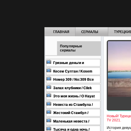
Турецкие сериалы на русском языке смотреть бес
ГЛАВНАЯ
СЕРИАЛЫ
ТУРЕЦКИ
Популярные
сериалы
Грязные деньги и
любовь / Kara Para Ask -
онлайн - Turkish TV
Все серии на русском языке
Кесем Султан / Kosem
смотреть онлайн бесплатно
Sultan - Все серии на
русском языке смотреть
Номер 309 / No:309 Все
онлайн
серии на русском языке
смотреть онлайн
Запах клубники / Cilek
kokusu - Все серии на
русском языке смотреть
Это моя жизнь / O Hayat
онлайн бесплатно
Benim - Все серии на
русском языке смотреть
Невеста из Стамбула /
онлайн бесплатно
Istanbullu Gelin - Все серии
на русском языке смотреть
Жестокий Стамбул /
Новый! Турецк
онлайн бесплатно
Zalim Istanbul Все серии
TV 2021.
турецкий сериал смотреть
Маленькая невеста /
онлайн на русском языке
Kucuk Gelin - Все серии на
История девуш
русском языке смотреть
Тысяча и одна ночь /