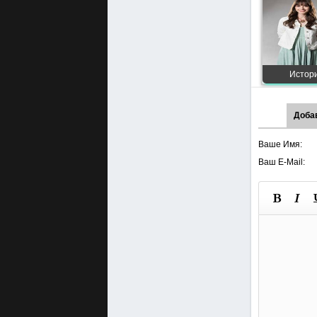
Истори
Доба
Ваше Имя:
Ваш E-Mail: