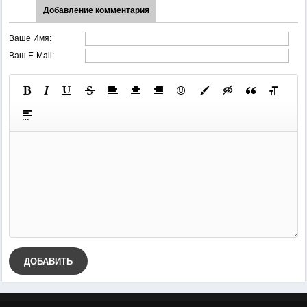
Добавление комментария
Ваше Имя:
Ваш E-Mail:
ДОБАВИТЬ