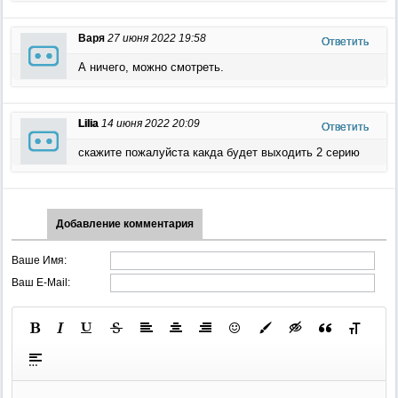
Варя
27 июня 2022 19:58
Ответить
А ничего, можно смотреть.
Lilia
14 июня 2022 20:09
Ответить
скажите пожалуйста какда будет выходить 2 серию
Добавление комментария
Ваше Имя:
Ваш E-Mail: