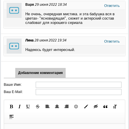
Варя
29 июня 2022 18:34
Ответить
Не очень, очередная мистика. и эта бабушка вся в
цветах- "ясновидящая", сюжет и актерский состав
слабоват для хорошего сериала
Лина
28 июня 2022 19:34
Ответить
Надеюсь будет интересный.
Добавление комментария
Ваше Имя:
Ваш E-Mail: