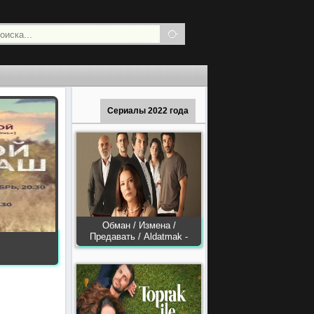
Сериалы 2022 года
Обман / Измена /
Предавать / Aldatmak -