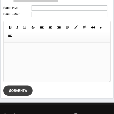
Ваше Имя:
Ваш E-Mail:
ДОБАВИТЬ