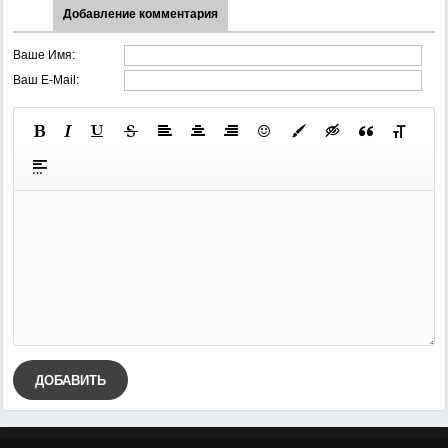
Добавление комментария
Ваше Имя:
Ваш E-Mail:
ДОБАВИТЬ