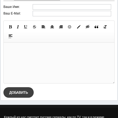
Ваше Имя:
Ваш E-Mail:
ДОБАВИТЬ
Каждый из нас смотрит русские сериалы, как по TV, так и в режиме