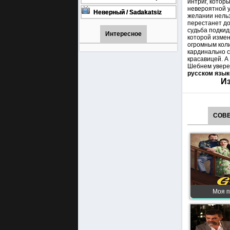
интриг, котор
турецкий сериал смотреть
невероятной у
онлайн на русском языке
Неверный / Sadakatsiz
желании нельз
Все серии турецкий сериал
перестанет до
смотреть онлайн на
судьба подкид
русском языке
Интересное
которой измен
огромным коли
кардинально 
красавицей. А
Шебнем уверен
русском язык
Из
СОВЕ
Моя п