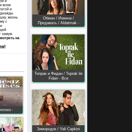
ой и
и всем
гатой и
 однажды
шку, жизнь
Обман / Измена /
ку с
Предавать / Aldatmak -
бы
ящей
т замуж.
мотреть на
ля!
Топрак и Фидан / Toprak ile
Fidan - Все
renses -
Зимородок / Yali Capkini