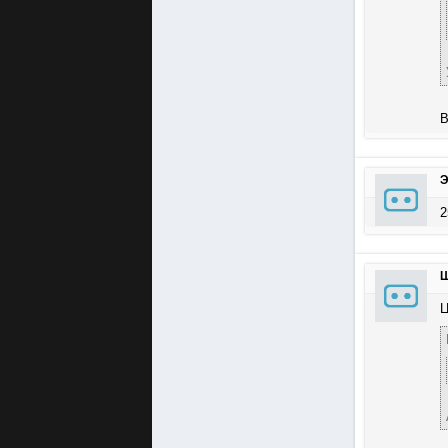
В
Э
2
Ц