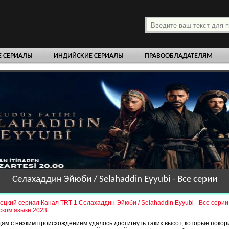
платно
Е СЕРИАЛЫ
ИНДИЙСКИЕ СЕРИАЛЫ
ПРАВООБЛАДАТЕЛЯМ
Селахаддин Эйюби / Selahaddin Eyyubi - Все серии
ецкий сериал Канал TRT 1 Селахаддин Эйюби / Selahaddin Eyyubi - Все серии
ском языке 2023.
ям с низким происхождением удалось достигнуть таких высот, которые покор