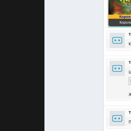
Короле
Т
К
Т
Ц
Ж
Т
П