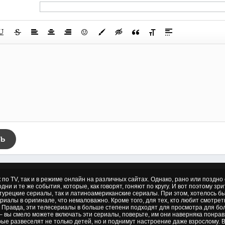
ТЬ
к по TV, так и в режиме онлайн на различных сайтах. Однако, рано или позд
дни и те же события, которые, как говорят, гоняют по кругу. И вот поэтому зр
 турецкие сериалы, так и латиноамериканские сериалы. При этом, хотелось б
риалы в оригинале, что немаловажно. Кроме того, для тех, кто любит смотре
 Правда, эти телесериалы в больше степени подходят для просмотра для бол
– вы смело можете включать эти сериалы, поверьте, им они наверняка понрав
ые развеселят не только детей, но и поднимут настроение даже взрослому.