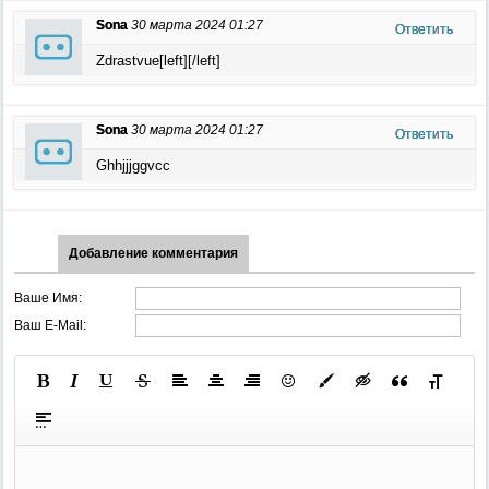
Sona
30 марта 2024 01:27
Ответить
Zdrastvue[left][/left]
Sona
30 марта 2024 01:27
Ответить
Ghhjjjggvcc
Добавление комментария
Ваше Имя:
Ваш E-Mail: