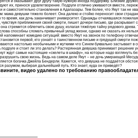
орятся и оказывают друг другу такую нужную иногда поддержку. Близкие друже
уют их, принося удовлетворение. Подруги отлично уживаются вместе, пере
и и самостоятельно становления в Адапазары. Тем более, что Якут так не хв
м: мама девушки тяжело болеет. Она далеко и стойко переносит свои страдан
в то время, как дочь заканчивает университет. Однажды отчаявшаяся пожила
 чувствуя приближения своей смерти, пишет дочери письмо, где раскрывает с
 она стремится облегчить свою душу, излагая тяжёлую тайну рядового древа.
лова способны сломать привычный уклад жизни, однако не сказать их нельз
й напоминает комедию ситуаций: вместо Якут на звонок по телефону отвечае
становится первой, кто узнаёт о таинственном письме и грядущей смерти по
ваются настолько необычными и жуткими что Синем буквально застывает в с
ь подруге и стоит ли это делать? Растерянная девушка принимает решение у
кут ждут самые настоящие «скелеты в шкафу», на которые надо взглянуть бе
. разрушить свою жизнь. Ведь на самом деле Якут – не дочь умирающей Месу
ляется богачка Джейла Бендерли. Кажется, что девушка не поддаётся обстоя
ся разумом, выбирая дальнейший путь. Кто знает, куда он приведёт?
вините, видео удалено по требованию правообладате