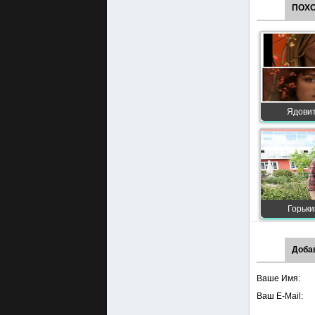
ПОХ
Ядовит
Горький
Доба
Ваше Имя:
Ваш E-Mail: