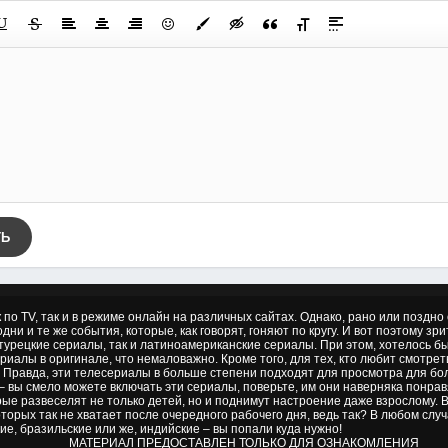
ТЬ
к по TV, так и в режиме онлайн на различных сайтах. Однако, рано или позд
дни и те же события, которые, как говорят, гоняют по кругу. И вот поэтому зр
 турецкие сериалы, так и латиноамериканские сериалы. При этом, хотелось б
риалы в оригинале, что немаловажно. Кроме того, для тех, кто любит смотре
 Правда, эти телесериалы в больше степени подходят для просмотра для бол
– вы смело можете включать эти сериалы, поверьте, им они наверняка понрав
ые развеселят не только детей, но и поднимут настроение даже взрослому.
торых так не хватает после очередного рабочего дня, ведь так? В любом слу
ие, бразильские или же, индийские – вы попали куда нужно!
МАТЕРИАЛ ПРЕДОСТАВЛЕН ТОЛЬКО ДЛЯ ОЗНАКОМЛЕНИЯ