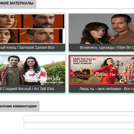
ОЖИЕ МАТЕРИАЛЫ
ый плющ / Sarmasik Zamani Все
Возможно, однажды / Elbet Bir 
 Сладкий Кислый / Aci Tatli Eksi
Лишь ты – моя любимая - Все с
вление комментария