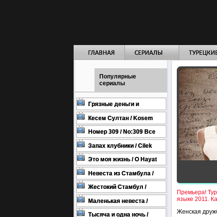
Турецкие сериалы на русском языке смотреть бес
ГЛАВНАЯ
СЕРИАЛЫ
ТУРЕЦКИ
Популярные
сериалы
Грязные деньги и
любовь / Kara Para Ask -
онлайн - Turkish TV
Все серии на русском языке
Кесем Султан / Kosem
смотреть онлайн бесплатно
Sultan - Все серии на
русском языке смотреть
Номер 309 / No:309 Все
онлайн
серии на русском языке
смотреть онлайн
Запах клубники / Cilek
kokusu - Все серии на
русском языке смотреть
Это моя жизнь / O Hayat
онлайн бесплатно
Benim - Все серии на
русском языке смотреть
Невеста из Стамбула /
онлайн бесплатно
Istanbullu Gelin - Все серии
на русском языке смотреть
Жестокий Стамбул /
Премьера! Тур
онлайн бесплатно
Zalim Istanbul Все серии
языке 2011. К
турецкий сериал смотреть
Маленькая невеста /
онлайн на русском языке
Kucuk Gelin - Все серии на
Женская дружб
русском языке смотреть
Тысяча и одна ночь /