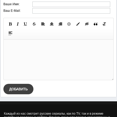
Ваше Имя:
Ваш E-Mail:
ДОБАВИТЬ
Каждый из нас смотрит русские сериалы, как по TV, так и в режиме