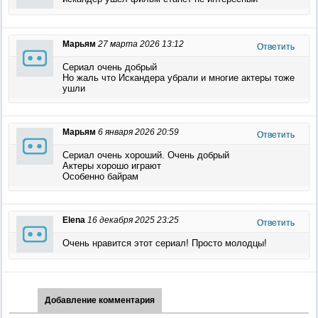
Марьям
27 марта 2026 13:12
Ответить
Сериал очень добрый
Но жаль что Искандера убрали и многие актеры тоже
ушли
Марьям
6 января 2026 20:59
Ответить
Сериал очень хороший. Очень добрый
Актеры хорошо играют
Особенно байрам
Elena
16 декабря 2025 23:25
Ответить
Очень нравится этот сериал! Просто молодцы!
Добавление комментария