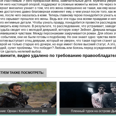
ебя счастливым. У него прекрасная жена, замечательные дети. Мужчина уверен
для него настоящей опорой, поддержат в сложные моменты жизни. Но через п
Серхат внезапно узнает о том, что его жена совершенно не такая, как ему каза
же достаточно давно благоверная изменяет ему, о чем узнал после того, как
ию, после чего оказалась в коме. Теперь главному герою понадобится узнать 
 что скрывает прошлое его жены. Ведь все эти годы она всеми правдами и не
его интимные детали. Чтобы узнать правду, понадобится провести расследов
оверить кому попало. В результате, то расследование, что устраивает, заводит
судьба сводит его с молодой девушкой, которую зовут Зейнеп. Девушка младше
явившемся чувствам. Между персонажами закручивается роман. Для обоих э
событием, они не были готовы к подобному. Но они знают одно: чувства явл
отив выступает отец девушки, который не уверен, что такая партия станет у
герой не только старше его дочери, но еще имеет более высокий статус. А это,
дей, сулит проблемы. Что победит? Любовь или боязнь перед осуждением о
ся сделать нелегкий выбор.
вините, видео удалено по требованию правообладате
ТУЕМ ТАКЖЕ ПОСМОТРЕТЬ:
ие: Орхан / Kurulus Orhan - Все
Пленный турок на острове Дь