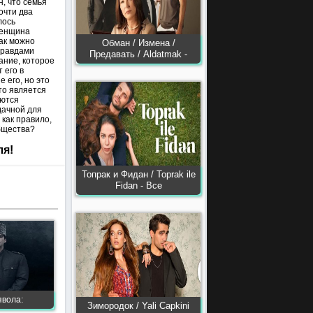
, что семья
очти два
лось
 женщина
как можно
Обман / Измена /
правдами
Предавать / Aldatmak -
ание, которое
 его в
 его, но это
то является
яются
дачной для
 как правило,
бщества?
ля!
Топрак и Фидан / Toprak ile
Fidan - Все
явола:
Зимородок / Yali Capkini