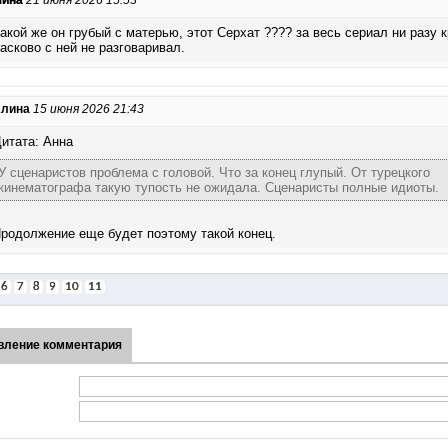
ина
21 июня 2026 15:53
акой же он грубый с матерью, этот Серхат ???? за весь сериал ни разу к
асково с ней не разговаривал.
лина
15 июня 2026 21:43
итата: Анна
У сценаристов проблема с головой. Что за конец глупый. От турецкого
кинематографа такую тупость не ожидала. Сценаристы полные идиоты.
родолжение еще будет поэтому такой конец.
6
7
8
9
10
11
вление комментария