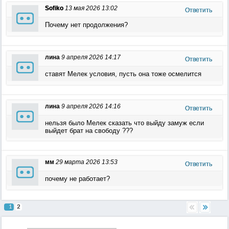
Sofiko
13 мая 2026 13:02
Ответить
Почему нет продолжения?
лина
9 апреля 2026 14:17
Ответить
ставят Мелек условия, пусть она тоже осмелится
лина
9 апреля 2026 14:16
Ответить
нельзя было Мелек сказать что выйду замуж если
выйдет брат на свободу ???
мм
29 марта 2026 13:53
Ответить
почему не работает?
1
2