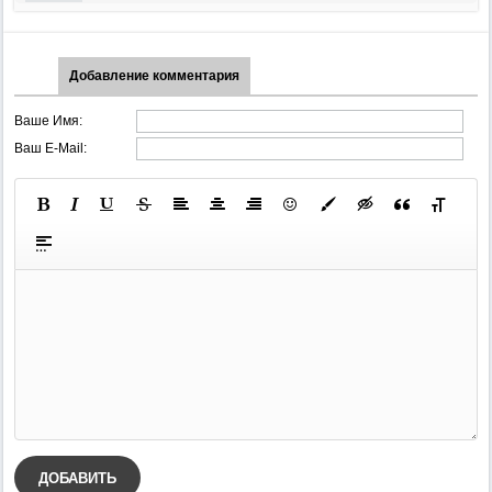
Добавление комментария
Ваше Имя:
Ваш E-Mail:
ДОБАВИТЬ