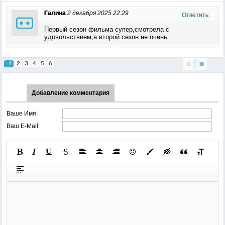
Галина
2 декабря 2025 22:29
Ответить
Первый сезон фильма супер,смотрела с
удовольствием,а второй сезон не очень
1
2
3
4
5
6
Добавление комментария
Ваше Имя:
Ваш E-Mail: