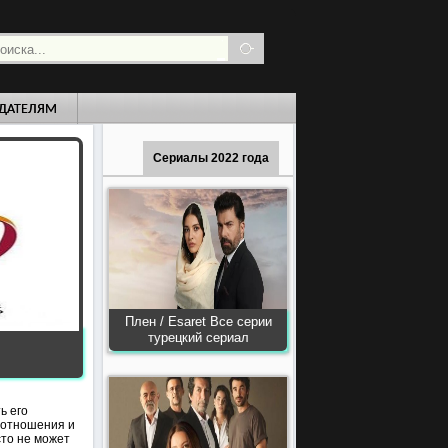
ДАТЕЛЯМ
Сериалы 2022 года
Плен / Esaret Все серии
турецкий сериал
ь его
ь отношения и
сто не может