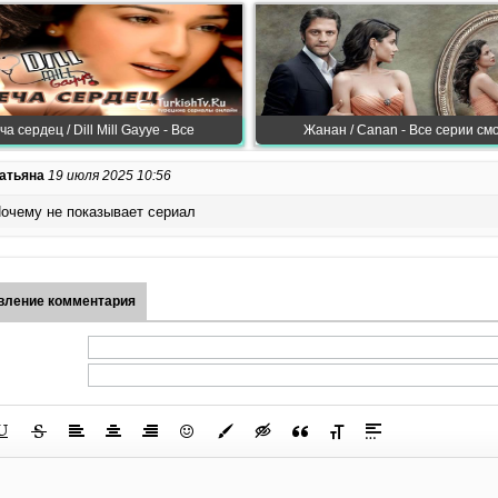
а сердец / Dill Mill Gayye - Все
Жанан / Canan - Все серии см
атьяна
19 июля 2025 10:56
очему не показывает сериал
вление комментария