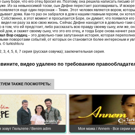
у сыну Боре, что его отец бросил их. Поэтому, она решила написать письмо от
же. Из-за невыносимой тоски, сын Дефне перестает разговаривать. И вскоре
появляется еще один персонаж – Текин. Этот человек является вором, которы
дывает дома. Как-то раз он забрался в дом к нашим главным героям, он хотел
. Собственно, в этот момент и просыпается Боре, он думает, что появился его
е видел ни разу за всю свою жизнь. Сейчас Дефне находится в довольно-таки
о в том, что ей предстоит, либо рассказать всю правду своему сыну, или же, о
вой дом, и скажет своему сыну, что это его отец, и тогда Боре снова начнет р
иал Вор сердец
– это довольно-таки запутанная история, которая переполне
мыми поворотами событий, от которых он становится более интересным и у
 © turkishtv.ru
 2, 3, 4, 5, 6, 7 серия (русская озвучка); заключительная серия.
вините, видео удалено по требованию правообладате
ТУЕМ ТАКЖЕ ПОСМОТРЕТЬ:
 зовут Гюльтепе / Benim adim
Моя мама / Annem - Все серии на