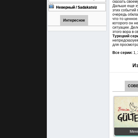
сказать своем
турецкий сериал смотреть
Дальше еще ху
онлайн на русском языке
Неверный / Sadakatsiz
этих событий 
Все серии турецкий сериал
очередь обкла
смотреть онлайн на
что-то ценное
русском языке
Интересное
которого он н
ситуации. Дел
этого вора в с
Турецкий сер
непредсказуе
для просмотра.
Все серии:
1,
Из
СОВЕ
Меня