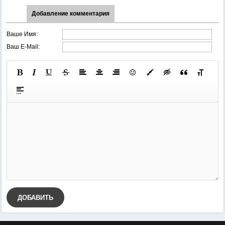
Добавление комментария
Ваше Имя:
Ваш E-Mail:
ДОБАВИТЬ