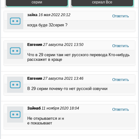
серии
сериал Все
зайка
16 мая 2022 20:12
Ответить
когда буде 32серия ?
Евгения
27 августа 2021 13:50
Ответить
Что в 29 серии там нет русского перевода Кто-нибудь
расскажет в краце
Евгения
27 августа 2021 13:46
Ответить
В 29 серии почему-то нет русской озвучки
Зайнаб
11 ноября 2020 18:04
Ответить
Не открывается и н
е показывает