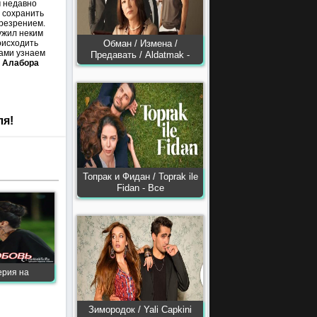
м недавно
ы сохранить
презрением.
ужил неким
оисходить
Обман / Измена /
вами узнаем
Предавать / Aldatmak -
, Алабора
ля!
Топрак и Фидан / Toprak ile
Fidan - Все
ерия на
Зимородок / Yali Capkini