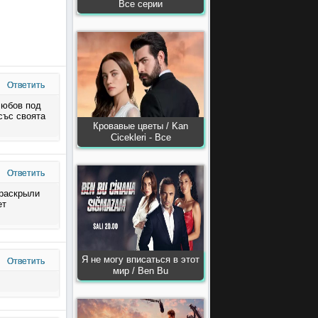
Все серии
Ответить
Любов под
със своята
Кровавые цветы / Kan
Сiсekleri - Все
Ответить
 раскрыли
ет
Я не могу вписаться в этот
Ответить
мир / Ben Bu