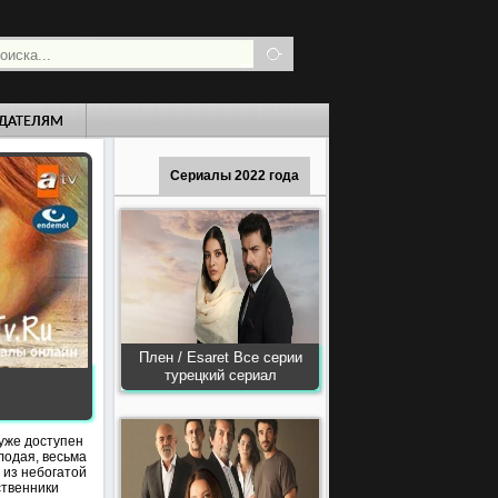
ДАТЕЛЯМ
Сериалы 2022 года
Плен / Esaret Все серии
турецкий сериал
 уже доступен
лодая, весьма
 из небогатой
ственники