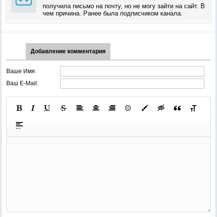
получила письмо на почту, но не могу зайти на сайт. В
чем причина. Ранее была подписчиком канала.
Добавление комментария
Ваше Имя:
Ваш E-Mail: