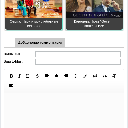
Сериал Твои и мои любовные
Королева Ночи / Gecenin
истории
kralicesi Все
Добавление комментария
Ваше Имя:
Ваш E-Mail: