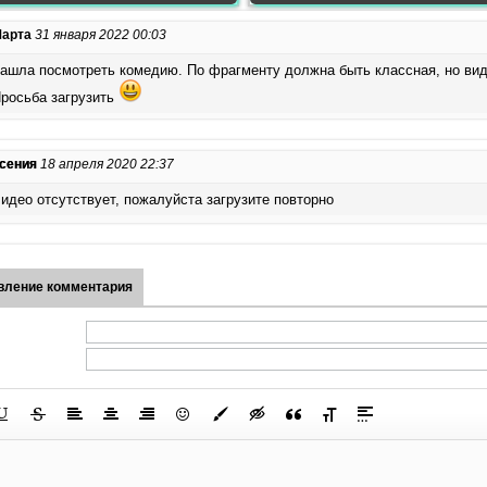
арта
31 января 2022 00:03
ашла посмотреть комедию. По фрагменту должна быть классная, но вид
росьба загрузить
сения
18 апреля 2020 22:37
идео отсутствует, пожалуйста загрузите повторно
вление комментария