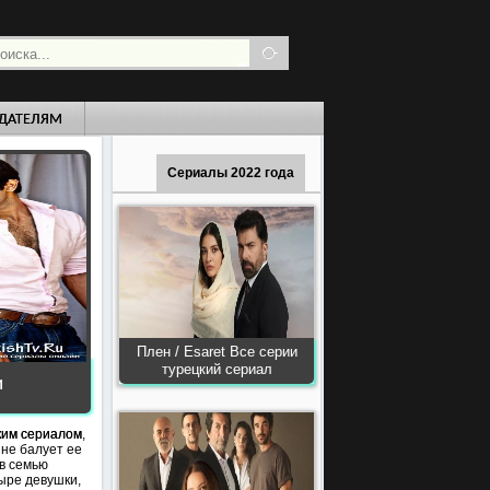
ДАТЕЛЯМ
Сериалы 2022 года
Плен / Esaret Все серии
турецкий сериал
и
ким сериалом
,
 не балует ее
 в семью
ыре девушки,