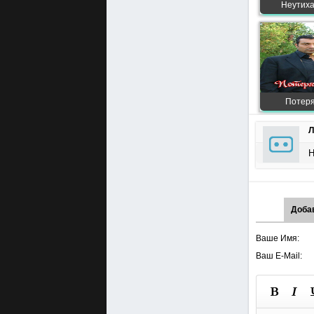
Неутиха
Потерян
Л
Н
Доба
Ваше Имя:
Ваш E-Mail: