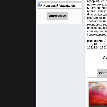
которым необх
турецкий сериал смотреть
несколько вра
онлайн на русском языке
Неверный / Sadakatsiz
Конкуренция с
Все серии турецкий сериал
брака. Однако
смотреть онлайн на
бизнесмен Шра
русском языке
Интересное
стремительно 
требуют от не
месяцев совм
настоящей во
спланировали 
совсем другое
Все серии:
1, 
100, 101, 102, 
123, 124, 125,
Из
СОВЕ