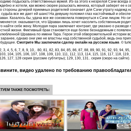
одимо подыскать ответственных мужей. Из-за этого к незрелой Сачи всегда 
ждебно и хотели, как можно скорее разыскать жениха, который заберет ее к с
о стороны дочерей приемных родителей означает для Сачи утрату надежд н
, судьба все же дает ей шанс! На девушку положил глаз настойчивый и обесп
ван. Казалось бы, удача все же соизволила повернуться к Сачи лицом. Но с
меняется: оказывается, что Шраван лишь хочет насолить собственным роди
го найти себе жену. Молодая пара заключает контракт, где указано о разводе 
естной жизни. Фиктивный брак становится еще более безнадежным с появле
злюбленной Шравана по имени Тара. Герои этой обворожительной истории в
заранее, однако они уже не властны над собственной судьбой, ведь она при
 будущее.
Смотрите Мы заключили сделку онлайн на русском языке
. © turk
2, 3, 4, 5, 6, 7, 8, 9, 10,.. 80, 81, 82, 83, 84, 85, 86, 87, 88, 89, 90, 91, 92, 93, 94, 95,
103, 104, 105, 106, 107, 108, 109, 110, 111, 112, 113, 114, 115, 116, 117, 118, 119,
 126, 127, 128 серия (русские субтитры); 129, 130, 131.. серия (скоро на сайте).
вините, видео удалено по требованию правообладате
ТУЕМ ТАКЖЕ ПОСМОТРЕТЬ: