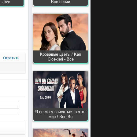
Все серии
 - Все
Кровавые цветы / Kan
Ответить
Сiсekleri - Все
Я не могу вписаться в этот
мир / Ben Bu