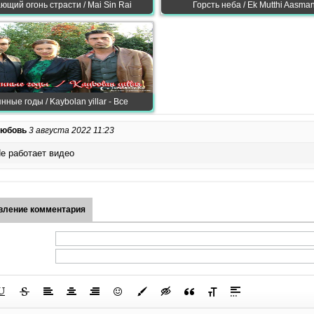
ющий огонь страсти / Mai Sin Rai
Горсть неба / Ek Mutthi Aasman
ные годы / Kaybolan yillar - Все
юбовь
3 августа 2022 11:23
е работает видео
вление комментария