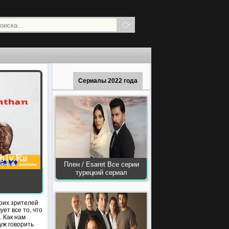
Сериалы 2022 года
Плен / Esaret Все серии
турецкий сериал
воих зрителей
ует все то, что
 Как нам
 уж говорить