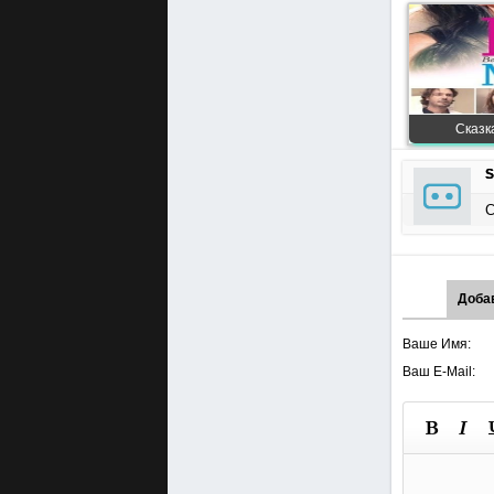
Сказка
S
С
Доба
Ваше Имя:
Ваш E-Mail: