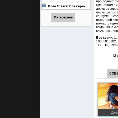
про родных лю
онлайн бесплатно
1001 (Турецкий сериал Все
жизненном пут
серии) 1-90 серия
Плен / Esaret Все серии
девушек совер
турецкий сериал смотреть
что лишь при 
онлайн на русском языке
социуме. В св
Интересное
искренней люб
по-настоящему
когда начнём с
случилось, что
Все серии:
1, 
100, 101, 102, 
117, 118,.. сер
Из
СОВЕ
Дики