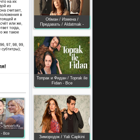
что на их
дой из
на считает,
 положения в
стоящей и
Обман / Измена /
счёт или же,
Предавать / Aldatmak -
твет тогда,
то же такое
 96, 97, 98, 99,
ие субтитры);
ля!
Топрак и Фидан / Toprak ile
Fidan - Все
 - Все
Зимородок / Yali Capkini