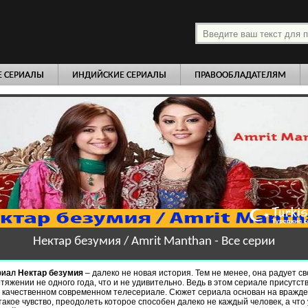
платно
Е СЕРИАЛЫ
ИНДИЙСКИЕ СЕРИАЛЫ
ПРАВООБЛАДАТЕЛЯМ
Нектар безумия / Amrit Manthan - Все серии
риал
Нектар безумия
– далеко не новая история. Тем не менее, она радует с
тяжении не одного года, что и не удивительно. Ведь в этом сериале присутств
 качественном современном телесериале. Сюжет сериала основан на вражде.
 такое чувство, преодолеть которое способен далеко не каждый человек, а что