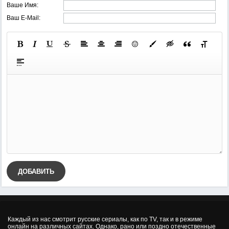
Ваше Имя:
Ваш E-Mail:
ДОБАВИТЬ
Каждый из нас смотрит русские сериалы, как по TV, так и в режиме
онлайн на различных сайтах. Однако, рано или поздно отечественные