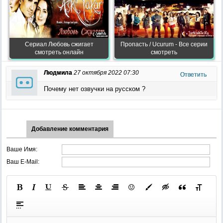
Сериал Любовь сжигает
Пропасть / Ucurum - Все серии
смотреть онлайн
смотреть
Людмила
27 октября 2022 07:30
Ответить
Почему нет озвучки на русском ?
Добавление комментария
Ваше Имя:
Ваш E-Mail: