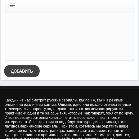
ДОБАВИТЬ
Каждый из нас смотрит русские сериалы, как по TV, так и в режиме
онлайн на различных сайтах. Однако, рано или поздно отечественные
телесериалы попросту надоедают, так как в них демонстрируются
практически одни и те же события, которые, как говорят, гоняют по кругу.
И вот поэтому зрителям хочется чего-то новенькое, пикантного и
интересного. Для это отлично подойдут, как турецкие сериалы, так и
латиноамериканские сериалы. При этом, хотелось бы обратить ваше
внимание на то, что на страницах нашего сайта вы сможете найти
турецкие сериалы в оригинале, что немаловажно. Кроме того, для тех,