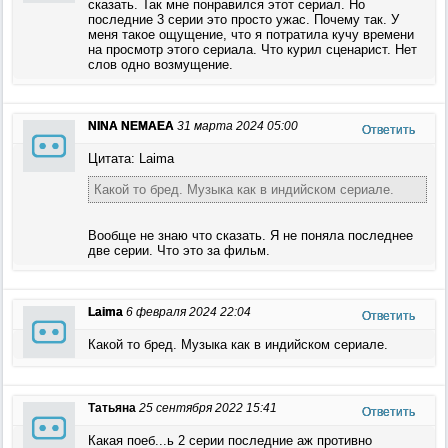
сказать. Так мне понравился этот сериал. Но
последние 3 серии это просто ужас. Почему так. У
меня такое ощущение, что я потратила кучу времени
на просмотр этого сериала. Что курил сценарист. Нет
слов одно возмущение.
NINA NEMAEA
31 марта 2024 05:00
Ответить
Цитата: Laima
Какой то бред. Музыка как в индийском сериале.
Вообще не знаю что сказать. Я не поняла последнее
две серии. Что это за фильм.
Laima
6 февраля 2024 22:04
Ответить
Какой то бред. Музыка как в индийском сериале.
Татьяна
25 сентября 2022 15:41
Ответить
Какая поеб...ь 2 серии последние аж противно