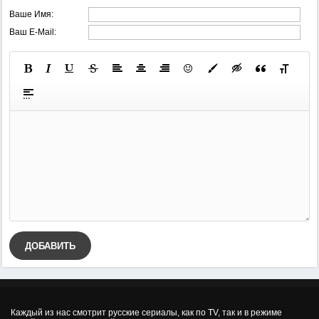
Ваше Имя:
Ваш E-Mail:
ДОБАВИТЬ
Каждый из нас смотрит русские сериалы, как по TV, так и в режиме