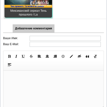
Мексиканский сериал Тень
прошлого / La
Добавление комментария
Ваше Имя:
Ваш E-Mail: