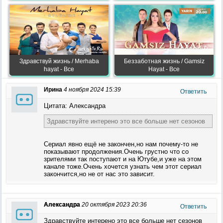
Здравствуй жизнь / Merhaba
Беззаботная жизнь / Gamsiz
hayat - Все
Hayat - Все
Ирина
4 ноября 2024 15:39
Ответить
Цитата: Александра
Здравствуйте интерено это все больше нет сезонов
Сериал явно ещё не закончен,но нам почему-то не
показывают продолжения.Очень грустно что со
зрителями так поступают и на Ютубе,и уже на этом
канале тоже.Очень хочется узнать чем этот сериал
закончится,но не от нас это зависит.
Александра
20 октября 2023 20:36
Ответить
Здравствуйте интерено это все больше нет сезонов