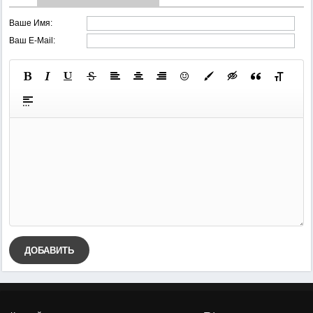
Ваше Имя:
Ваш E-Mail:
ДОБАВИТЬ