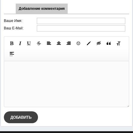
Добавление комментария
Ваше Имя:
Ваш E-Mail:
ДОБАВИТЬ