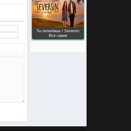
Ты полюбишь / Seversin
Все серии