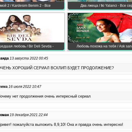
мой 2 / Kardesim Benim 2 - Все
Два лжеца / Iki Yalanci - Все с
едшая любовь / Bir Deli Sevda -
Любовь похожа на тебя / Ask san
аида
13 августа 2022 00:45
ОЧЕНЬ ХОРОШИЙ СЕРИАЛ ВСХЛИП БУДЕТ ПРОДОЛЖЕНИЕ?
Эмма
16 июля 2022 10:47
очему нет продолжения очень интересный сериал
оман
19 декабря 2021 22:44
ривет! пожалуйста выложить 8,9,10! Она и правда очень интересно!