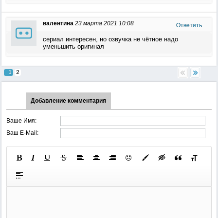
валентина
23 марта 2021 10:08
Ответить
сериал интересен, но озвучка не чётное надо
уменьшить оригинал
1
2
Добавление комментария
Ваше Имя:
Ваш E-Mail: