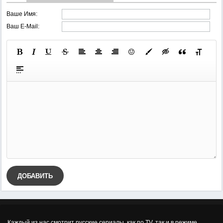
Ваше Имя:
Ваш E-Mail:
ДОБАВИТЬ
Каждый из нас смотрит русские сериалы, как по TV, так и в режиме