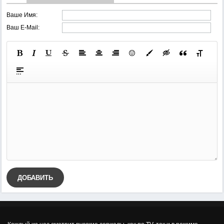
Ваше Имя:
Ваш E-Mail:
ДОБАВИТЬ