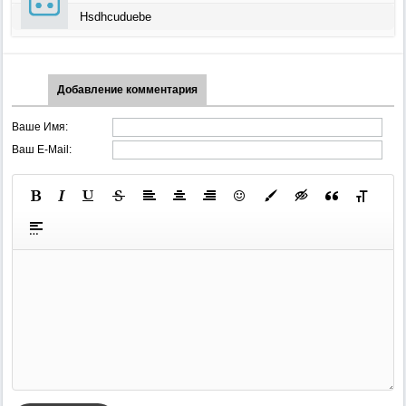
Hsdhcuduebe
Добавление комментария
Ваше Имя:
Ваш E-Mail: