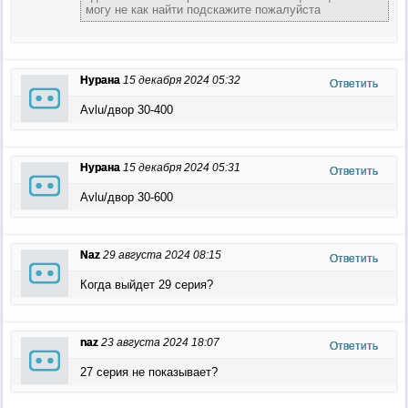
могу не как найти подскажите пожалуйста
Нурана
15 декабря 2024 05:32
Ответить
Avlu/двор 30-400
Нурана
15 декабря 2024 05:31
Ответить
Avlu/двор 30-600
Naz
29 августа 2024 08:15
Ответить
Когда выйдет 29 серия?
naz
23 августа 2024 18:07
Ответить
27 серия не показывает?