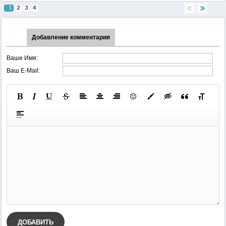
1
2
3
4
Добавление комментария
Ваше Имя:
Ваш E-Mail:
ДОБАВИТЬ