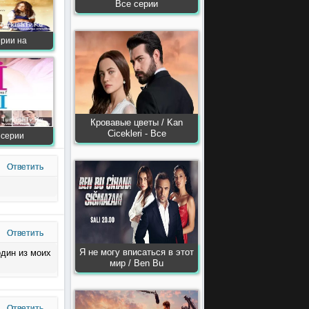
Все серии
ерии на
Кровавые цветы / Kan
Сiсekleri - Все
е серии
Ответить
Ответить
Я не могу вписаться в этот
один из моих
мир / Ben Bu
Ответить