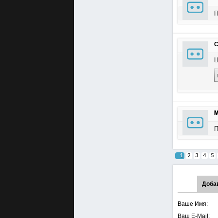
П
С
Ц
M
П
1
2
3
4
5
Доба
Ваше Имя:
Ваш E-Mail: