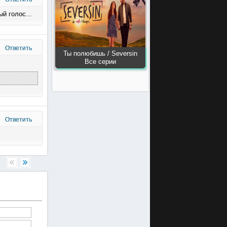
й голос...
Ответить
Ты полюбишь / Seversin
Все серии
Ответить