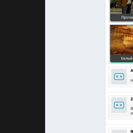
Против
Белый ц
А
п
Z
Я
л
N