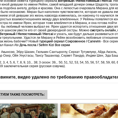
ли основой сюжета турецкого сериала
Ветреный / Непостоянный / Hercai
. Н
 юной девушки по имени Рейян, самой младшей дочери семьи Шадоглу, трога
а подобна ангелу, добра и красива. Она с легкостью очаровала Мирана для к
 было незнакомо. Миран был наполнен чувством мести, которая не давала е
ением этой девушки эго жизнь навсегда изменилась, он наконец-то научился л
простых взаимоотношениях между двух влюбленных. У Рейяны появляется кон
стра по имени Ярен, которая тоже влюбляется в Мирана, и она готова пойти
 бы любимый человек выбрал ее. Ярен удается испортить отношения двух в
ся шансом увести его от своей двоюродной сестры. Можно
смотреть онлайн, 
Ветреный / Непостоянный / Hercai
и узнать, как будут дальше развиваться о
 треугольнике. Удастся ли Мирану и Рейян возобновить любовные отношения
как жизнь бабочки? Новый
турецкий сериал Сокровенное / Canevim
- Все сери
ал Канал Atv
Дочь посла / Sefirin Kizi Все серии
 Акынозю, Эбру Шахин, Гюльчин Сантыроглу, Серхат Тутумлуер, Айда Аксель
ар Озер, Ойя Унустасы, Тансу Ташанлар, Сервет Пандур, Инджи Шен, Эда Б
2, 3, 4, 5, 6, 7, 8, 9, 10,.. 38; 3 сезон: 39,.. 50, 51, 52, 53, 54, 55, 56, 57, 58, 59, 60, 
, 69 заключительная серия (русская озвучка).
вините, видео удалено по требованию правообладате
ТУЕМ ТАКЖЕ ПОСМОТРЕТЬ: