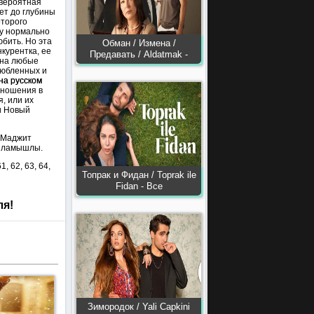
евероятная
ет до глубины
оторого
му нормально
юбить. Но эта
Обман / Измена /
курентка, ее
Предавать / Aldatmak -
 на любые
любленных и
на русском
тношения в
, или их
и Новый
, Маджит
ашламышлы.
61, 62, 63, 64,
Топрак и Фидан / Toprak ile
Fidan - Все
ля!
Зимородок / Yali Capkini