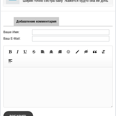
Ширин точно сестра бану ?кажется будто она ее дочь
Добавление комментария
Ваше Имя:
Ваш E-Mail: