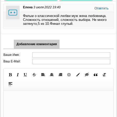
Елена
3 июля 2022 19:40
Ответить
Фильм о классической любви муж жена любовница.
Сложность отношений, сложность выбора. Не много
затянуто,5 из 10.Финал глупый.
Добавление комментария
Ваше Имя:
Ваш E-Mail: