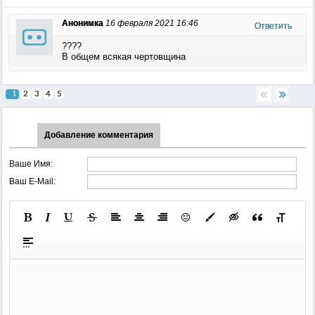
Анонимка
16 февраля 2021 16:46
Ответить
????
В общем всякая чертовщина
1
2
3
4
5
Добавление комментария
Ваше Имя:
Ваш E-Mail: