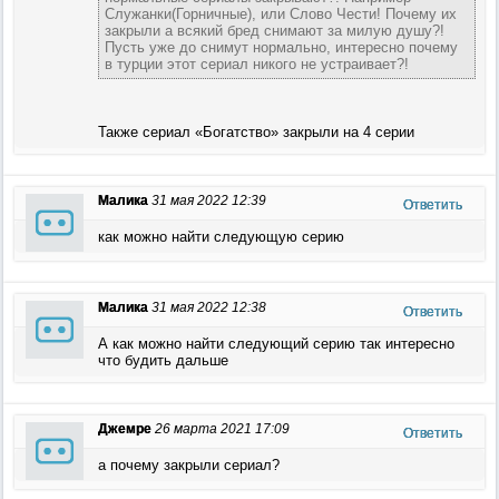
Служанки(Горничные), или Слово Чести! Почему их
закрыли а всякий бред снимают за милую душу?!
Пусть уже до снимут нормально, интересно почему
в турции этот сериал никого не устраивает?!
Также сериал «Богатство» закрыли на 4 серии
Малика
31 мая 2022 12:39
Ответить
как можно найти следующую серию
Малика
31 мая 2022 12:38
Ответить
А как можно найти следующий серию так интересно
что будить дальше
Джемре
26 марта 2021 17:09
Ответить
а почему закрыли сериал?