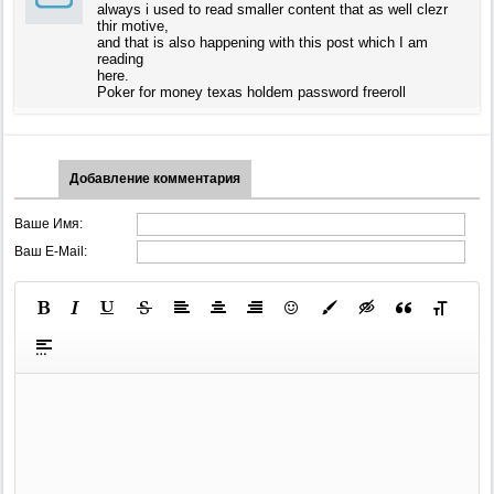
always i used to read smaller content that as well clezr
thir motive,
and that is also happening with this post which I am
reading
here.
Poker for money texas holdem password freeroll
Добавление комментария
Ваше Имя:
Ваш E-Mail: